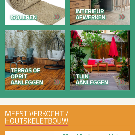
INTERIEUR
ISOLEREN
AFWERKEN
TERRAS OF
OPRIT
TUIN
AANLEGGEN
AANLEGGEN
MEEST VERKOCHT /
HOUTSKELETBOUW