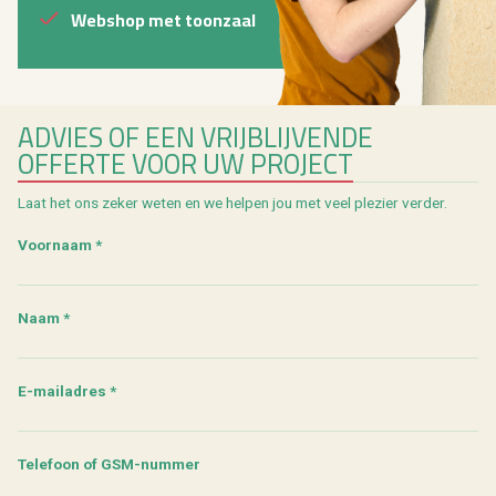
Webshop met toonzaal
ADVIES OF EEN VRIJBLIJVENDE
OFFERTE VOOR UW PROJECT
Laat het ons zeker weten en we helpen jou met veel plezier verder.
Voornaam *
Naam *
E-mailadres *
Telefoon of GSM-nummer