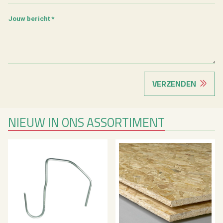
Jouw bericht *
VERZENDEN
NIEUW IN ONS ASSORTIMENT