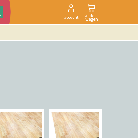
winkel-
account
wagen