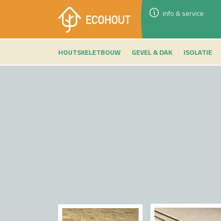
info & service
HOUTSKELETBOUW
GEVEL & DAK
ISOLATIE