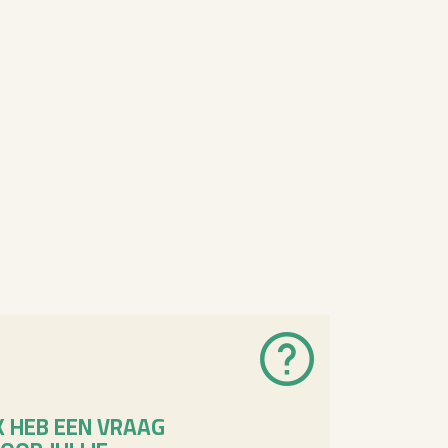
K HEB EEN VRAAG