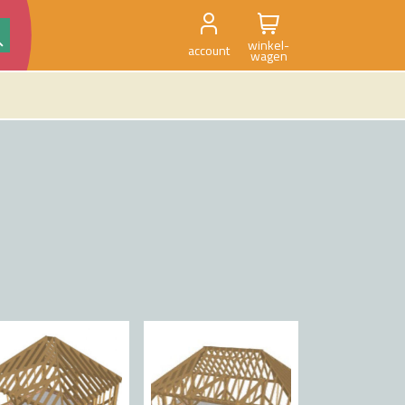
winkel-
account
wagen