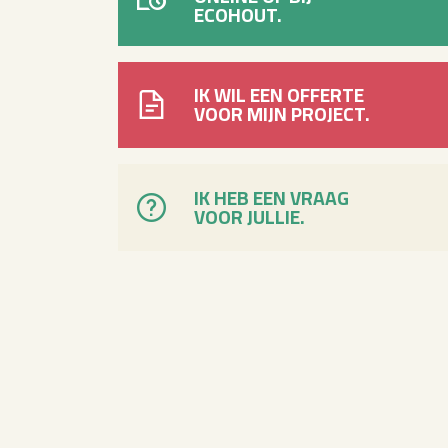
ECOHOUT.
IK WIL EEN OFFERTE
VOOR MIJN PROJECT.
IK HEB EEN VRAAG
VOOR JULLIE.