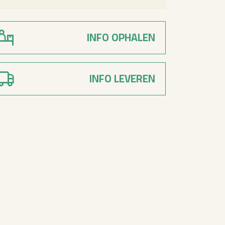
INFO OPHALEN
INFO LEVEREN